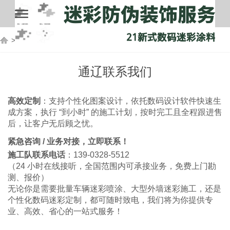
>
通辽联系我们
通辽联系我们
高效定制
：支持个性化图案设计，依托数码设计软件快速生
成方案，执行 “到小时” 的施工计划，按时完工且全程跟进售
后，让客户无后顾之忧。
紧急咨询 / 业务对接，立即联系！
施工队联系电话
：139-0328-5512
（24 小时在线接听，全国范围内可承接业务，免费上门勘
测、报价）
无论你是需要批量车辆迷彩喷涂、大型外墙迷彩施工，还是
个性化数码迷彩定制，都可随时致电，我们将为你提供专
业、高效、省心的一站式服务！