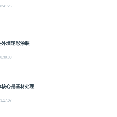
8:41:25
注外墙迷彩涂装
8:38:33
涂核心是基材处理
3:17:07