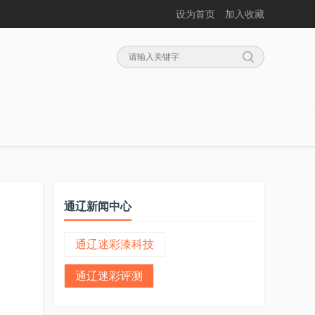
设为首页
加入收藏
通辽新闻中心
通辽迷彩漆科技
通辽迷彩评测