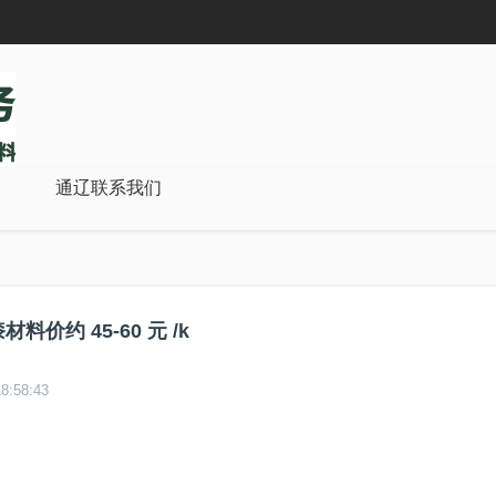
通辽联系我们
价约 45-60 元 /k
8:58:43