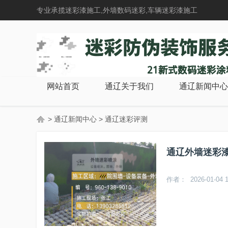
专业承揽迷彩漆施工,外墙数码迷彩,车辆迷彩漆施工
网站首页
通辽关于我们
通辽新闻中心
>
通辽新闻中心
>
通辽迷彩评测
通辽外墙迷彩漆材料
作者： 2026-01-04 1